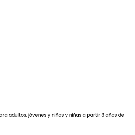
a adultos, jóvenes y niños y niñas a partir 3 años de