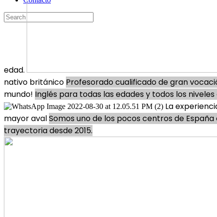
edad.
nativo británico
Profesorado cualificado de gran vocació
mundo!
Inglés para todas las edades y todos los nivele
La experienci
mayor aval
Somos uno de los pocos centros de España e
trayectoria desde 2015.