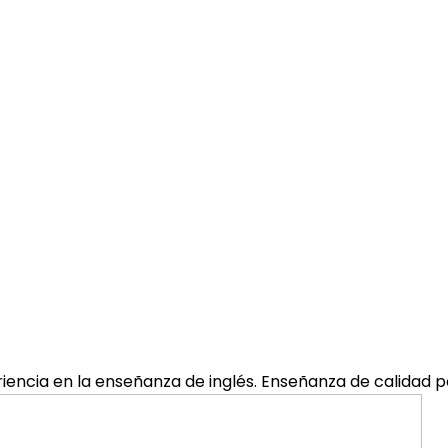
encia en la enseñanza de inglés. Enseñanza de calidad par