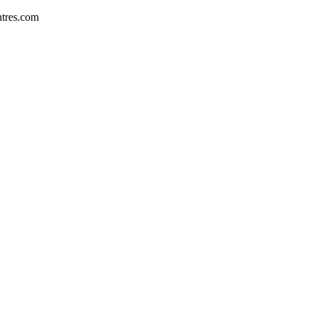
tres.com